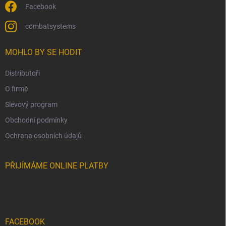
Facebook
combatsystems
MOHLO BY SE HODIT
Distributoři
O firmě
Slevový program
Obchodní podmínky
Ochrana osobních údajů
PŘIJÍMÁME ONLINE PLATBY
FACEBOOK