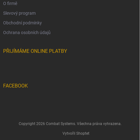
O firmě
Slevový program
Obchodní podmínky
Ochrana osobních údajů
PŘIJÍMÁME ONLINE PLATBY
FACEBOOK
Copyright 2026
Combat Systems
. Všechna práva vyhrazena.
Vytvořil Shoptet