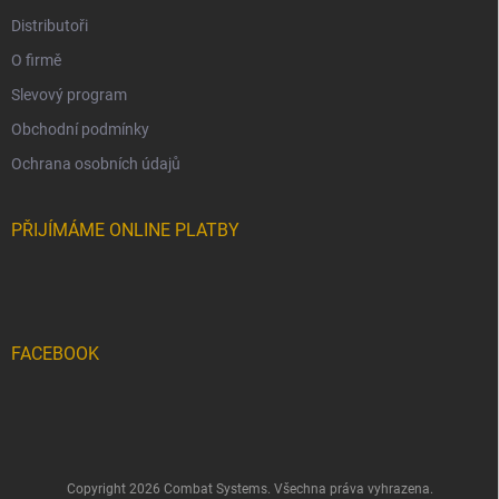
Distributoři
O firmě
Slevový program
Obchodní podmínky
Ochrana osobních údajů
PŘIJÍMÁME ONLINE PLATBY
FACEBOOK
Copyright 2026
Combat Systems
. Všechna práva vyhrazena.