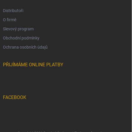
Distributoři
O firmě
Slevový program
Obchodní podmínky
Ochrana osobních údajů
PŘIJÍMÁME ONLINE PLATBY
FACEBOOK