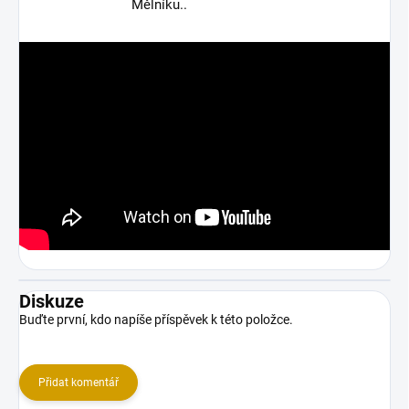
Mělníku..
Diskuze
Buďte první, kdo napíše příspěvek k této položce.
Přidat komentář