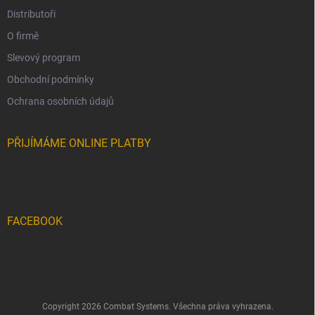
Distributoři
O firmě
Slevový program
Obchodní podmínky
Ochrana osobních údajů
PŘIJÍMÁME ONLINE PLATBY
FACEBOOK
Copyright 2026
Combat Systems
. Všechna práva vyhrazena.