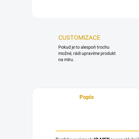
CUSTOMIZACE
Pokud je to alespoň trochu
možné, rádi upravíme produkt
na míru.
Popis