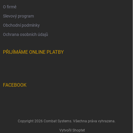
O firmě
Slevový program
Obchodní podmínky
Ochrana osobních údajů
PŘIJÍMÁME ONLINE PLATBY
FACEBOOK
Copyright 2026
Combat Systems
. Všechna práva vyhrazena.
Vytvořil Shoptet