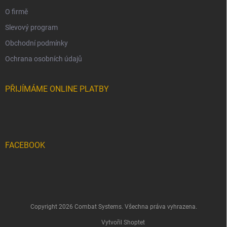
O firmě
Slevový program
Obchodní podmínky
Ochrana osobních údajů
PŘIJÍMÁME ONLINE PLATBY
FACEBOOK
Copyright 2026
Combat Systems
. Všechna práva vyhrazena.
Vytvořil Shoptet