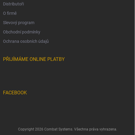
Distributoři
O firmě
Slevový program
Obchodní podmínky
Ochrana osobních údajů
PŘIJÍMÁME ONLINE PLATBY
FACEBOOK
Copyright 2026
Combat Systems
. Všechna práva vyhrazena.