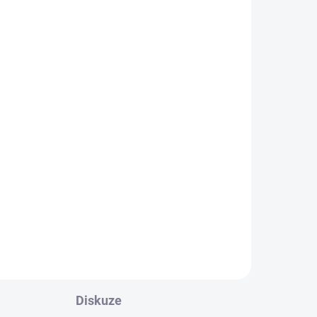
Diskuze