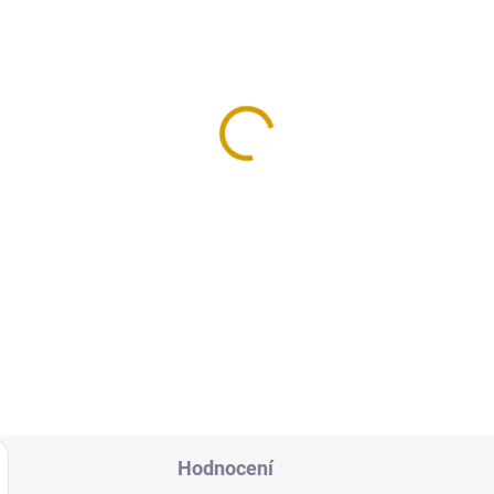
Hodnocení