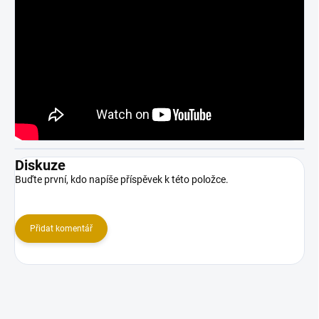
Diskuze
Buďte první, kdo napíše příspěvek k této položce.
Přidat komentář