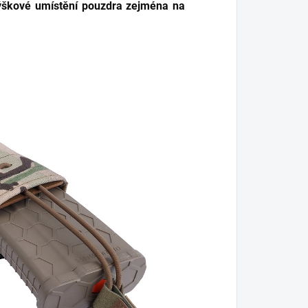
výškové umístění pouzdra zejména na