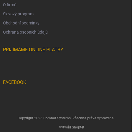
O firmě
Slevový program
Obchodní podmínky
Ochrana osobních údajů
PŘIJÍMÁME ONLINE PLATBY
FACEBOOK
Copyright 2026
Combat Systems
. Všechna práva vyhrazena.
Vytvořil Shoptet