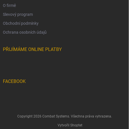
O firmě
Slevový program
Obchodní podmínky
Ochrana osobních údajů
PŘIJÍMÁME ONLINE PLATBY
FACEBOOK
Copyright 2026
Combat Systems
. Všechna práva vyhrazena.
Vytvořil Shoptet