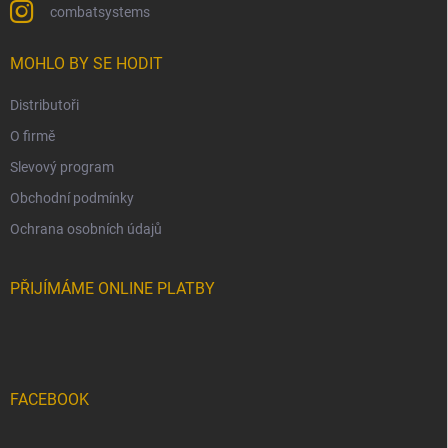
combatsystems
MOHLO BY SE HODIT
Distributoři
O firmě
Slevový program
Obchodní podmínky
Ochrana osobních údajů
PŘIJÍMÁME ONLINE PLATBY
FACEBOOK